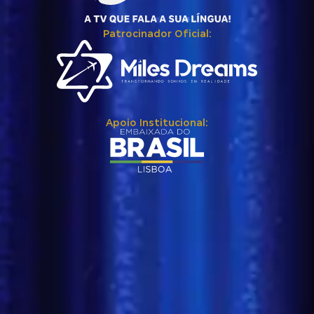
Patrocinador Oficial:
Apoio Institucional: