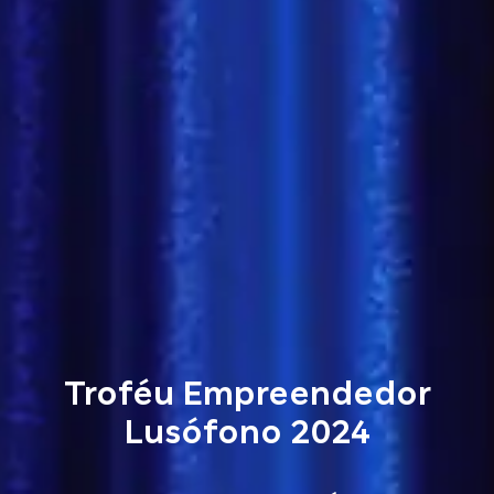
Troféu Empreendedor
Lusófono 2024