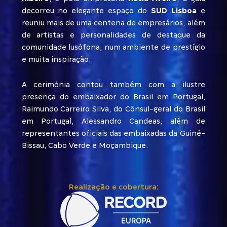
decorreu no elegante espaço do
SUD Lisboa
e
reuniu mais de uma centena de empresários, além
de artistas e personalidades de destaque da
comunidade lusófona, num ambiente de prestígio
e muita inspiração.
A cerimónia contou também com a ilustre
presença do embaixador do Brasil em Portugal,
Raimundo Carreiro Silva, do Cônsul-geral do Brasil
em Portugal, Alessandro Candeas, além de
representantes oficiais das embaixadas da Guiné-
Bissau, Cabo Verde e Moçambique.
Realização e cobertura: