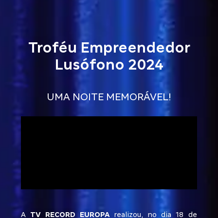
Troféu Empreendedor
Lusófono 2024
UMA NOITE MEMORÁVEL!
A
TV RECORD EUROPA
realizou, no dia 18 de