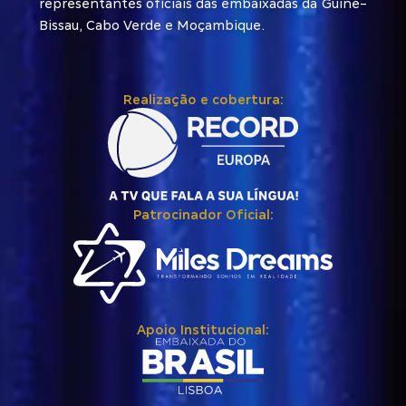
representantes oficiais das embaixadas da Guiné-
Bissau, Cabo Verde e Moçambique.
Realização e cobertura:
Patrocinador Oficial:
Apoio Institucional: