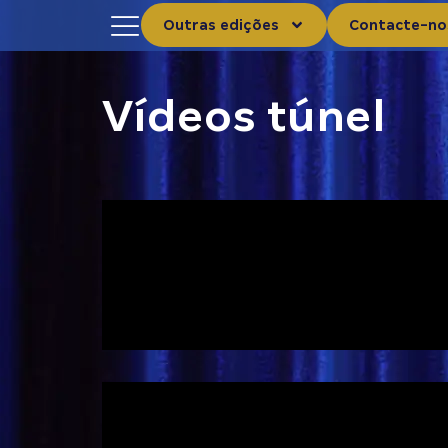
Outras edições
Contacte-no
Vídeos túnel