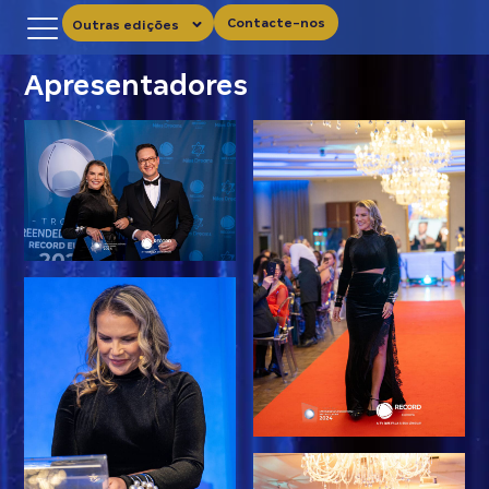
Contacte-nos
Outras edições
Apresentadores