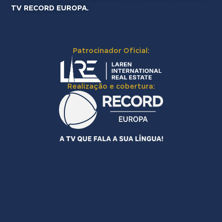
TV RECORD EUROPA.
Patrocinador Oficial:
Realização e cobertura: