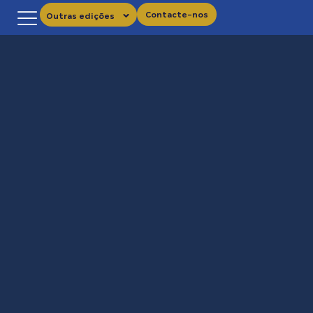
Contacte-nos
Outras edições