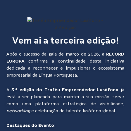
Vem aí a terceira edição!
Após o sucesso da gala de março de 2026, a
RECORD
EUROPA
confirma a continuidade desta iniciativa
dedicada a reconhecer e impulsionar o ecossistema
empresarial da Língua Portuguesa.
A
3.ª edição do Troféu Empreendedor Lusófono
já
está a ser planeada para manter a sua missão: servir
como uma plataforma estratégica de visibilidade,
networking
e celebração do talento lusófono global.
Destaques do Evento
: