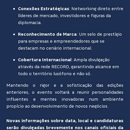
Conexões Estratégicas
: Networking direto entre
líderes de mercado, investidores e figuras da
diplomacia.
Reconhecimento de Marca
: Um selo de prestígio
para empresas e empreendedores que se
destacam no cenário internacional.
Cobertura Internacional
: Ampla divulgação
através da rede RECORD, garantindo alcance em
todo o território lusófono e não só.
Mantendo o rigor e a sofisticação das edições
anteriores, o evento voltará a reunir personalidades
influentes e mentes inovadoras num ambiente
propício ao desenvolvimento de novos negócios.
Novas informações sobre data, local e candidaturas
serão divulgadas brevemente nos canais oficiais da