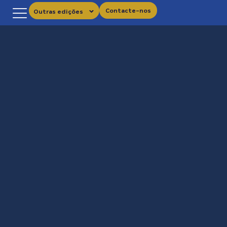
Contacte-nos
Outras edições