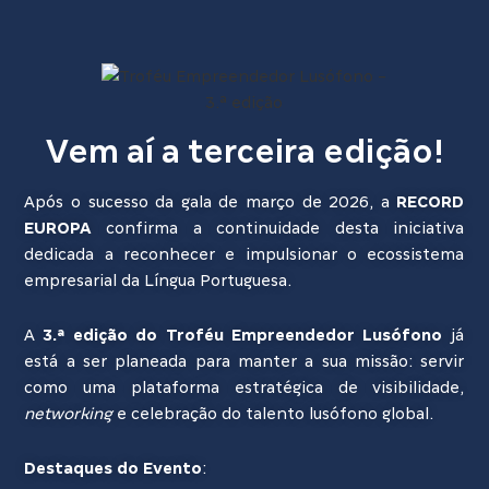
Vem aí a terceira edição!
Após o sucesso da gala de março de 2026, a
RECORD
EUROPA
confirma a continuidade desta iniciativa
dedicada a reconhecer e impulsionar o ecossistema
empresarial da Língua Portuguesa.
A
3.ª edição do Troféu Empreendedor Lusófono
já
está a ser planeada para manter a sua missão: servir
como uma plataforma estratégica de visibilidade,
networking
e celebração do talento lusófono global.
Destaques do Evento
: