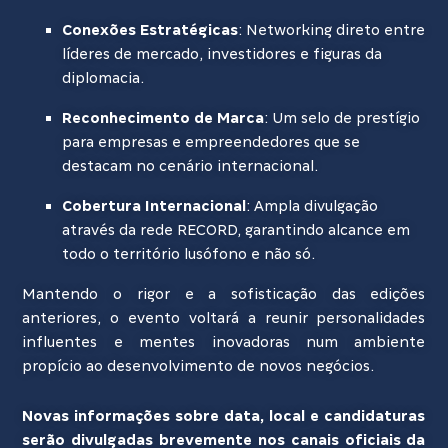
Conexões Estratégicas
: Networking direto entre
líderes de mercado, investidores e figuras da
diplomacia.
Reconhecimento de Marca
: Um selo de prestígio
para empresas e empreendedores que se
destacam no cenário internacional.
Cobertura Internacional
: Ampla divulgação
através da rede RECORD, garantindo alcance em
todo o território lusófono e não só.
Mantendo o rigor e a sofisticação das edições
anteriores, o evento voltará a reunir personalidades
influentes e mentes inovadoras num ambiente
propício ao desenvolvimento de novos negócios.
Novas informações sobre data, local e candidaturas
serão divulgadas brevemente nos canais oficiais da