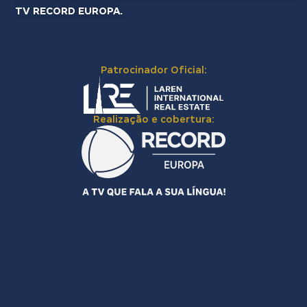
TV RECORD EUROPA.
Patrocinador Oficial:
Realização e cobertura: