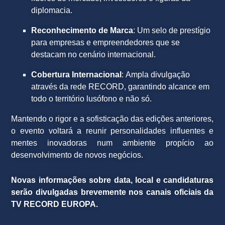
diplomacia.
Reconhecimento de Marca
: Um selo de prestígio
para empresas e empreendedores que se
destacam no cenário internacional.
Cobertura Internacional
: Ampla divulgação
através da rede RECORD, garantindo alcance em
todo o território lusófono e não só.
Mantendo o rigor e a sofisticação das edições anteriores,
o evento voltará a reunir personalidades influentes e
mentes inovadoras num ambiente propício ao
desenvolvimento de novos negócios.
Novas informações sobre data, local e candidaturas
serão divulgadas brevemente nos canais oficiais da
TV RECORD EUROPA.