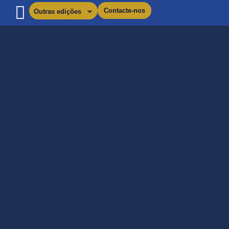
Contacte-nos
Outras edições