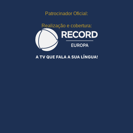
Patrocinador Oficial:
Realização e cobertura: