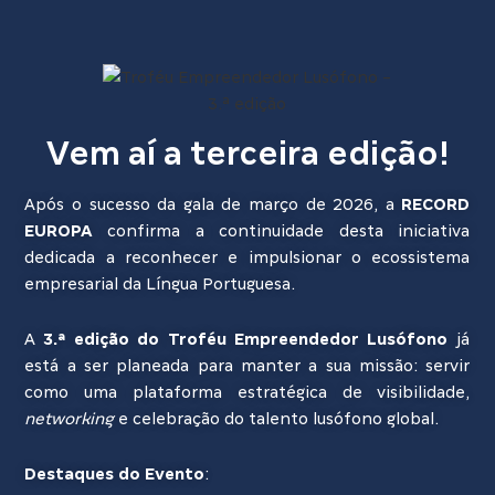
Vem aí a terceira edição!
Após o sucesso da gala de março de 2026, a
RECORD
EUROPA
confirma a continuidade desta iniciativa
dedicada a reconhecer e impulsionar o ecossistema
empresarial da Língua Portuguesa.
A
3.ª edição do Troféu Empreendedor Lusófono
já
está a ser planeada para manter a sua missão: servir
como uma plataforma estratégica de visibilidade,
networking
e celebração do talento lusófono global.
Destaques do Evento
: