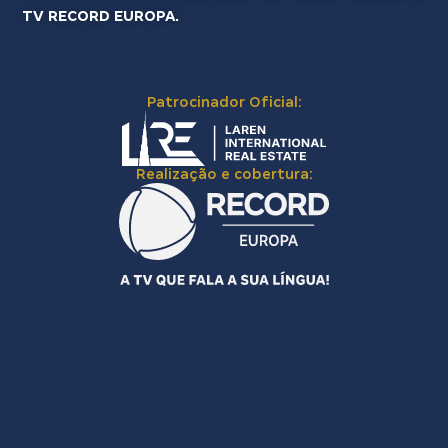
TV RECORD EUROPA.
Patrocinador Oficial:
Realização e cobertura: