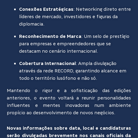
Conexões Estratégicas
: Networking direto entre
líderes de mercado, investidores e figuras da
diplomacia.
Reconhecimento de Marca
: Um selo de prestígio
para empresas e empreendedores que se
destacam no cenário internacional.
Cobertura Internacional
: Ampla divulgação
através da rede RECORD, garantindo alcance em
todo o território lusófono e não só.
Mantendo o rigor e a sofisticação das edições
anteriores, o evento voltará a reunir personalidades
influentes e mentes inovadoras num ambiente
propício ao desenvolvimento de novos negócios.
Novas informações sobre data, local e candidaturas
serão divulgadas brevemente nos canais oficiais da