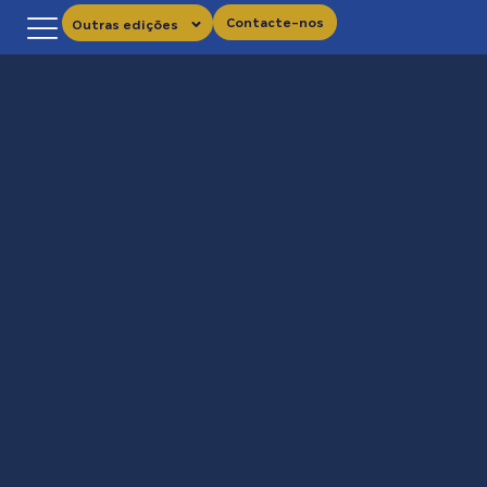
Contacte-nos
Outras edições