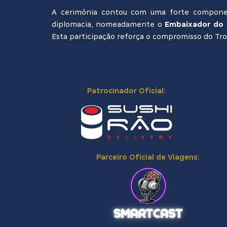
A cerimónia contou com uma forte componente
diplomacia, nomeadamente o
Embaixador do B
Esta participação reforça o compromisso do Tro
Patrocinador Oficial:
Parceiro Oficial de Viagens: