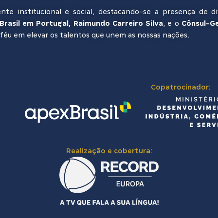
 institucional e social, destacando-se a presença de div
rasil em Portugal, Raimundo Carreiro Silva
, e o
Cônsul-Ge
féu em elevar os talentos que unem as nossas nações.
Copatrocinador:
Realização e cobertura: