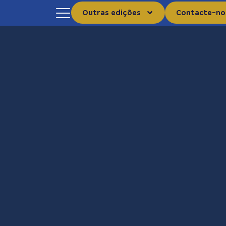
Outras edições
Contacte-no