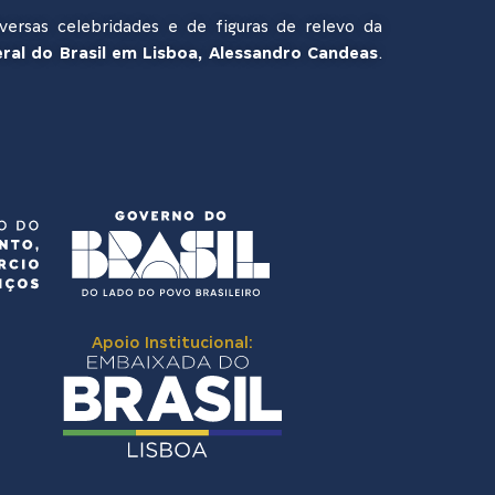
ersas celebridades e de figuras de relevo da
ral do Brasil em Lisboa, Alessandro Candeas
.
Apoio Institucional: