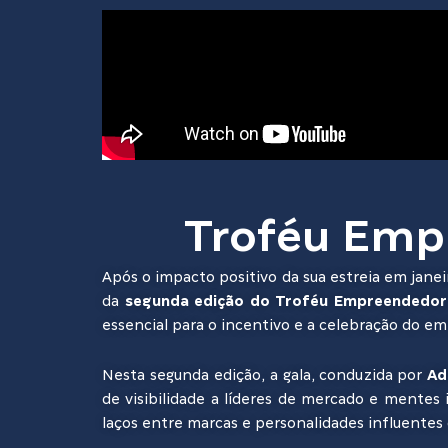
Troféu Emp
Após o impacto positivo da sua estreia em jane
da
segunda edição do Troféu Empreendedor
essencial para o incentivo e a celebração do e
Nesta segunda edição, a gala, conduzida por
Ad
de visibilidade a líderes de mercado e mente
laços entre marcas e personalidades influentes