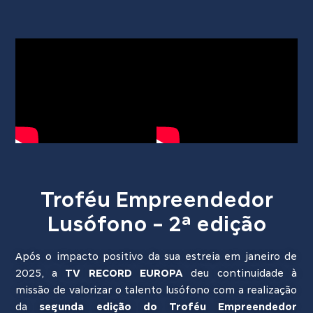
Troféu Empreendedor
Lusófono - 2ª edição
Após o impacto positivo da sua estreia em janeiro de
2025, a
TV RECORD EUROPA
deu continuidade à
missão de valorizar o talento lusófono com a realização
da
segunda edição do Troféu Empreendedor