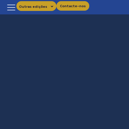
Contacte-nos
Outras edições