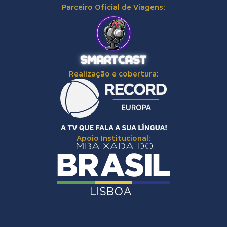
Parceiro Oficial de Viagens:
Realização e cobertura:
Apoio Institucional: