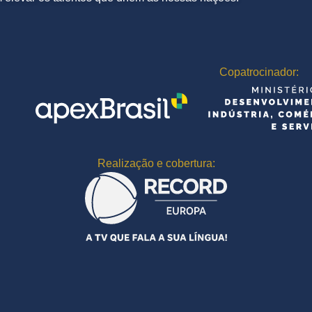
Copatrocinador:
Realização e cobertura: