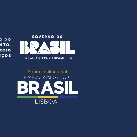
Apoio Institucional: