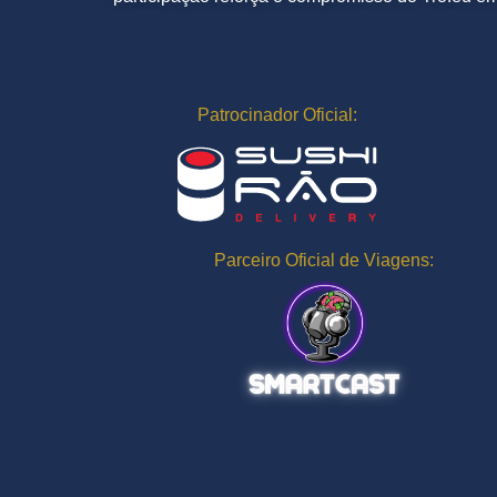
Patrocinador Oficial:
Parceiro Oficial de Viagens: