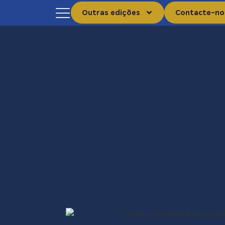
Outras edições
Contacte-no