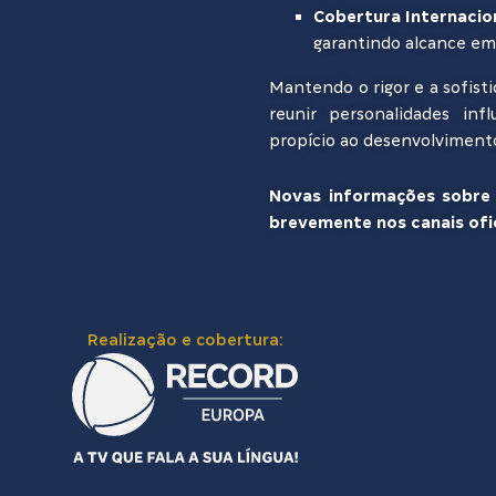
Cobertura Internacio
garantindo alcance em 
Mantendo o rigor e a sofisti
reunir personalidades in
propício ao desenvolviment
Novas informações sobre 
brevemente nos canais of
Realização e cobertura: