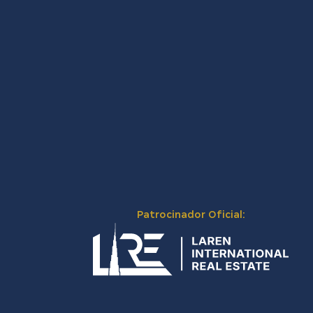
Patrocinador Oficial: