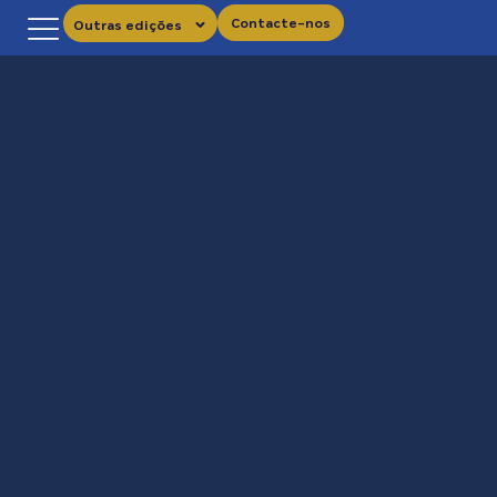
Contacte-nos
Outras edições