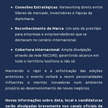
Conexões Estratégicas
: Networking direto entre
líderes de mercado, investidores e figuras da
diplomacia.
Reconhecimento de Marca
: Um selo de prestígio
para empresas e empreendedores que se
destacam no cenário internacional.
Cobertura Internacional
: Ampla divulgação
através da rede RECORD, garantindo alcance em
todo o território lusófono e não só.
Mantendo o rigor e a sofisticação das edições
anteriores, o evento voltará a reunir personalidades
influentes e mentes inovadoras num ambiente
propício ao desenvolvimento de novos negócios.
Novas informações sobre data, local e candidaturas
serão divulgadas brevemente nos canais oficiais da