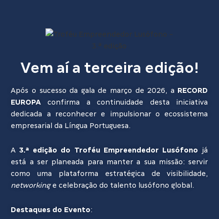
Vem aí a terceira edição!
Após o sucesso da gala de março de 2026, a
RECORD
EUROPA
confirma a continuidade desta iniciativa
dedicada a reconhecer e impulsionar o ecossistema
empresarial da Língua Portuguesa.
A
3.ª edição do Troféu Empreendedor Lusófono
já
está a ser planeada para manter a sua missão: servir
como uma plataforma estratégica de visibilidade,
networking
e celebração do talento lusófono global.
Destaques do Evento
: