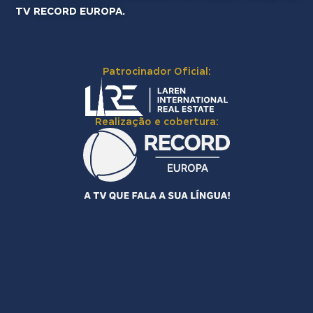
TV RECORD EUROPA.
Patrocinador Oficial:
Realização e cobertura: