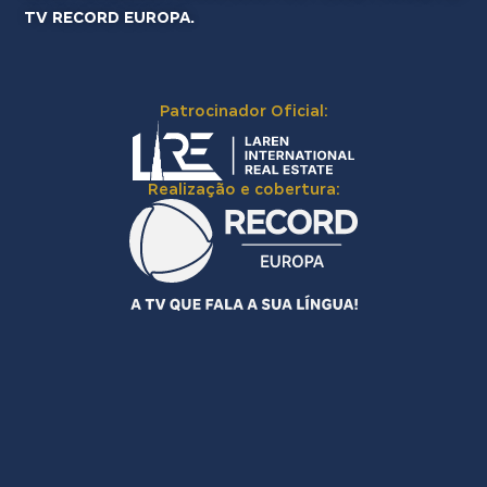
TV RECORD EUROPA.
Patrocinador Oficial:
Realização e cobertura: