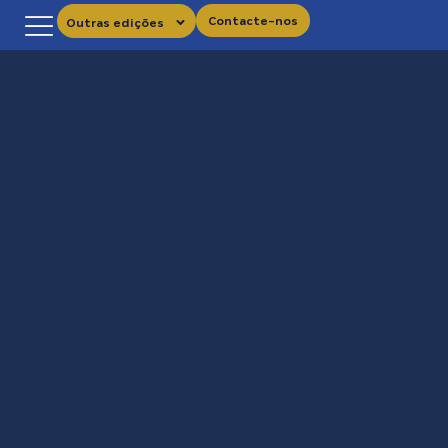
Contacte-nos
Outras edições