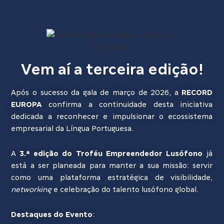
Vem aí a terceira edição!
Após o sucesso da gala de março de 2026, a
RECORD
EUROPA
confirma a continuidade desta iniciativa
dedicada a reconhecer e impulsionar o ecossistema
empresarial da Língua Portuguesa.
A
3.ª edição do Troféu Empreendedor Lusófono
já
está a ser planeada para manter a sua missão: servir
como uma plataforma estratégica de visibilidade,
networking
e celebração do talento lusófono global.
Destaques do Evento
: