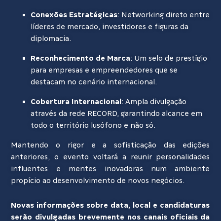
Conexões Estratégicas
: Networking direto entre
líderes de mercado, investidores e figuras da
diplomacia.
Reconhecimento de Marca
: Um selo de prestígio
para empresas e empreendedores que se
destacam no cenário internacional.
Cobertura Internacional
: Ampla divulgação
através da rede RECORD, garantindo alcance em
todo o território lusófono e não só.
Mantendo o rigor e a sofisticação das edições
anteriores, o evento voltará a reunir personalidades
influentes e mentes inovadoras num ambiente
propício ao desenvolvimento de novos negócios.
Novas informações sobre data, local e candidaturas
serão divulgadas brevemente nos canais oficiais da